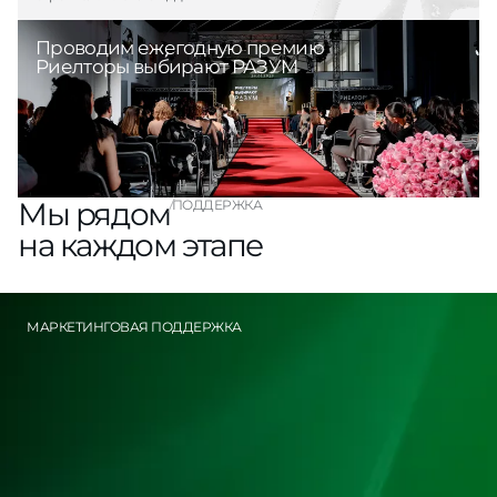
Проводим ежегодную премию
Риелторы выбирают РАЗУМ
Мы рядом
ПОДДЕРЖКА
на каждом этапе
МАРКЕТИНГОВАЯ ПОДДЕРЖКА