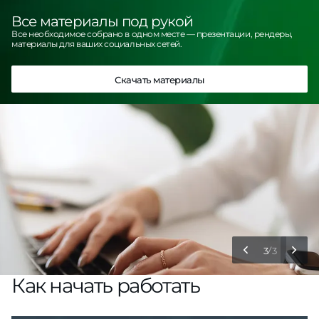
Все материалы под рукой
Все необходимое собрано в одном месте — презентации, рендеры,
материалы для ваших социальных сетей.
Скачать материалы
3
3
Как начать работать