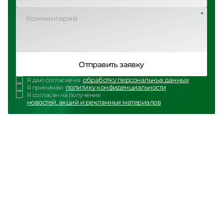
*
Отправить заявку
обработку персональных данных
Я даю согласие на
политику конфиденциальности
Я принимаю
Я согласен на получение
новостей, акций и рекламных материалов