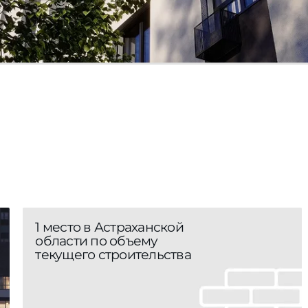
1 место в Астраханской
области по объему
текущего строительства