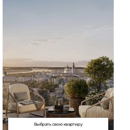
Выбрать свою квартиру