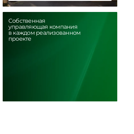
Собственная
управляющая компания
в каждом реализованном
проекте