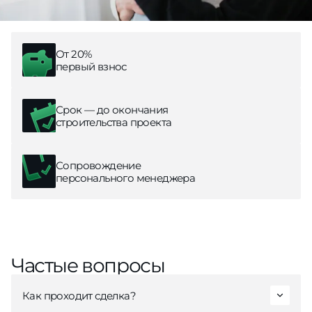
От 20%
первый взнос
Срок — до окончания
строительства проекта
Сопровождение
персонального менеджера
Частые вопросы
Как проходит сделка?