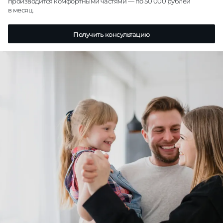
производится комфортными частями — по 50 000 рублей
в месяц.
Получить консультацию